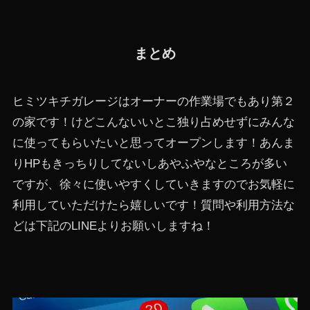
まとめ
ヒミツキチガレージはオーナーの作業場でもあり第２
の家です！けどこんないいとこ独り占めせずにみんな
に使ってもらいたいと思ってオープンします！あんま
りHPもきっちりしてないしあやふやなところが多い
ですが、徐々に使いやすくしていきますのでお気軽に
利用していただけたら嬉しいです！質問や利用方法な
どは下記のLINEよりお願いしますね！