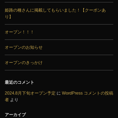
姫路の種さんに掲載してもらいました！【クーポンあ
り】
オープン！！！
オープンのお知らせ
オープンのきっかけ
最近のコメント
2024.8月下旬オープン予定
に
WordPress コメントの投稿
者
より
アーカイブ