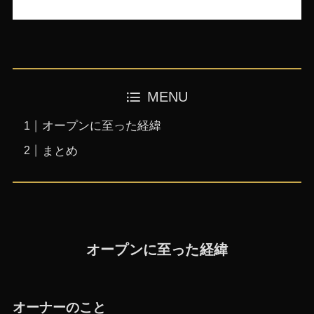
MENU
オープンに至った経緯
まとめ
オープンに至った経緯
オーナーのこと