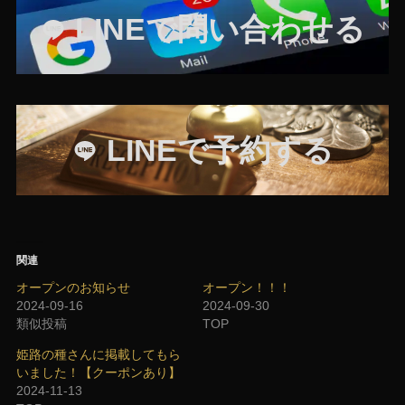
LINEで
問い合わせる
LINEで予約する
関連
オープンのお知らせ
オープン！！！
2024-09-16
2024-09-30
類似投稿
TOP
姫路の種さんに掲載してもら
いました！【クーポンあり】
2024-11-13