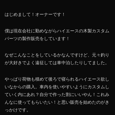
はじめまして！オーナーです！
僕は現在会社に勤めながらハイエースの木製カスタム
パーツの製作販売をしています！
なぜこんなことをしているかなんですけど、元々釣り
が大好きでよく遠征しては車中泊したりしてました。
やっぱり荷物も積めて後ろで寝られるハイエース欲し
いなからの購入。車内を使いやすいようにカスタムし
ていく内にあれ？自分で作った割にいいやん！これみ
んなに使ってもらいたい！と思い販売を始めたのがき
っかけです。