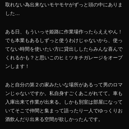
取れない為出来ないモヤモヤがずっと頭の中にありま
した…
ある日、もういっそ姫路に作業場作ったらええやん！
でも本業もあるしずっと使うわけじゃないから、使っ
てない時間を使いたい方に貸出ししたらみんな喜んで
くれるかも？と思いこのヒミツキチガレージをオープ
ンします！
あと自分の第２の家みたいな場所があるって男のロマ
ンじゃないですか。私自身すごくあこがれてて。車も
入庫出来て作業が出来る。しかも別室は部屋になって
いてそこで仲間と集まって語ったり一人でゆっくりお
酒飲んだり出来る空間が欲しかったんです。