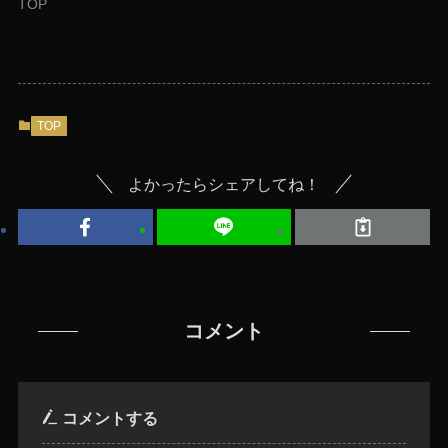
TOP
TOP
よかったらシェアしてね！
コメント
コメントする