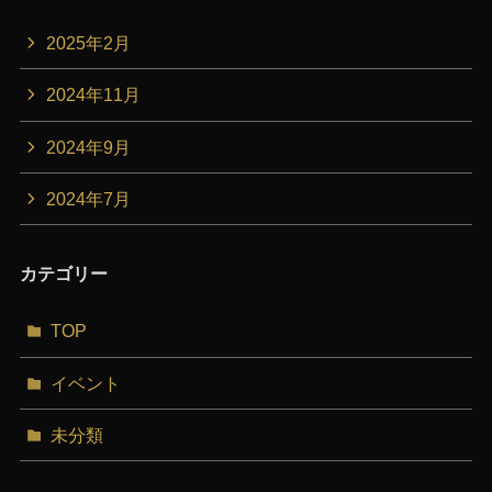
2025年2月
2024年11月
2024年9月
2024年7月
カテゴリー
TOP
イベント
未分類