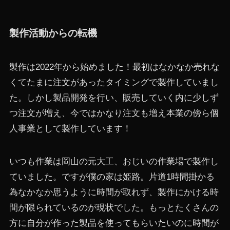
製作活動からの転機
製作は2022年から始めました！最初はなかなか売れな
くてたまに注文があったタイミングで製作していまし
た。しかし製品開発を行い、販売していく内に少しず
つ注文が増え、今ではかなり注文も増え本業の傍ら個
人事業として製作しています！
いつも作業は岡山の元大工、おじいの作業場で製作し
ていました。ですが僕の家は姫路。片道1時間掛かる
為なかなか思うように時間が取れず、製作にかける時
間が限られているのが現状でした。もっとたくさんの
方に自分が作った製品を使ってもらいたいのに時間が