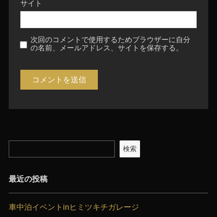
サイト
次回のコメントで使用するためブラウザーに自分
の名前、メールアドレス、サイトを保存する。
検索
最近の投稿
車中泊イベントinヒミツキチガレージ