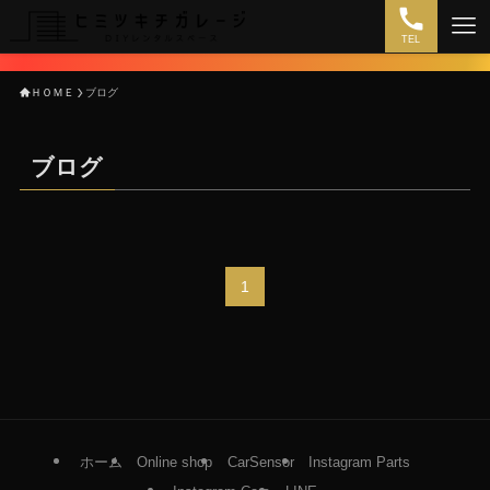
TEL
ＨＯＭＥ
ブログ
ブログ
1
ホーム
Online shop
CarSensor
Instagram Parts